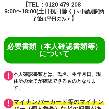
【TEL：0120-479-208
9:00〜18:00(土日祝日除く)
＜申請期間終
】
了後は平日のみ＞
必要書類（本人確認書類等）
について
本人確認書類とは、
氏名、生年月日、現
住所の全てが確認できるもの
となりま
す。
マイナンバーカード等のマイナン
バー（個人番号）などの記載があ