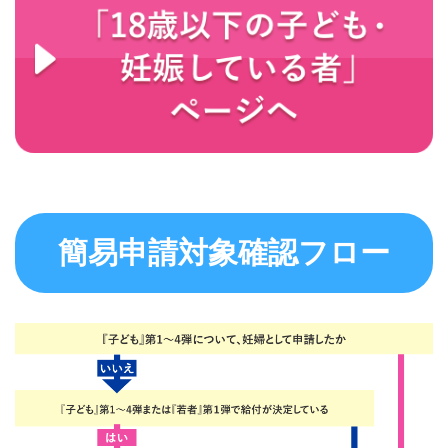
簡易申請対象確認フロー