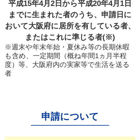
平成15年4月2日から平成20年4月1日
までに生まれた者のうち、
申請日に
おいて大阪府に居所を有している者、
またはこれに準じる者(※)
※週末や年末年始・夏休み等の長期休暇
も含め、一定期間（概ね年間1ヵ月半程
度）等、大阪府内の実家等で生活を送る
者
申請について