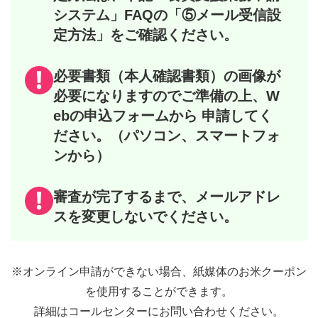
システム」FAQの「⑤メール受信設
定方法」をご確認ください。
必要書類（本人確認書類）の画像が
必要になりますのでご準備の上、W
ebの申込フォームから 申請してく
ださい。（パソコン、スマートフォ
ンから）
審査が完了するまで、メールアドレ
スを変更しないでください。
※オンライン申請ができない場合、紙媒体のお米クーポン
を使用することができます。
詳細はコールセンターにお問い合わせください。