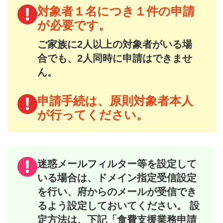
対象者１名につき１件の申請
が必要です。
ご家族に2人以上の対象者がいる場
合でも、2人同時に申請はできませ
ん。
申請手続は、原則対象者本人
が行ってください。
迷惑メールフィルター等を設定して
いる場合は、ドメイン指定受信設定
を行い、府からのメールが受信でき
るよう設定しておいてください。
設
定方法は、下記「食費支援業務申請