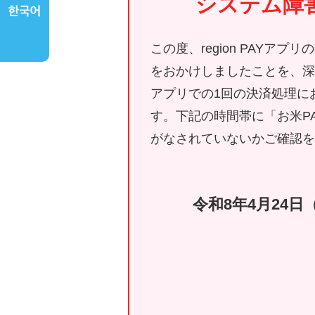
システム障
この度、region PAYアプ
をおかけしましたことを、深
アプリでの1回の決済処理に
す。下記の時間帯に「お米P
がなされていないかご確認を
令和8年4月24日