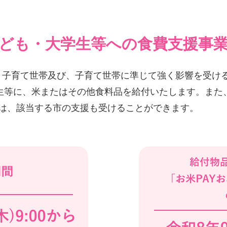
ども・大学生等への食費支援事
子育て世帯及び、子育て世帯に準じて強く影響を受ける
学生等に、米またはその他食料品を給付いたします。ま
ては、該当する市の支援も受けることができます。