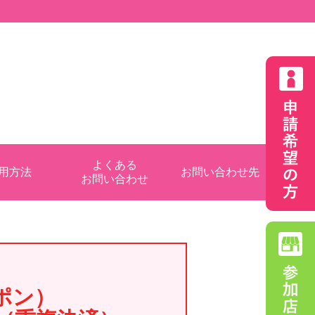
よくある
用方法
お問い合わせ先
お問い合わせ
ポン）