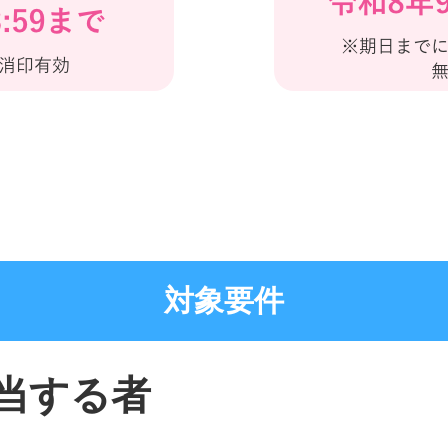
対象要件
当する者