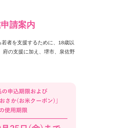
業申請案内
若者を支援するために、18歳以
た、府の支援に加え、堺市、泉佐野