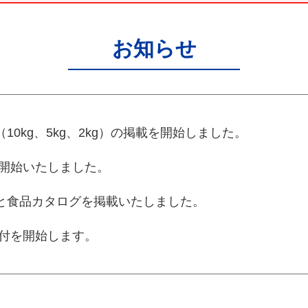
お知らせ
0kg、5kg、2kg）の掲載を開始しました。
請を開始いたしました。
と食品カタログを掲載いたしました。
請受付を開始します。
AYおおさか取扱店舗の募集を開始しました。