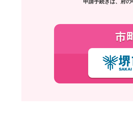
申請手続きは、府の